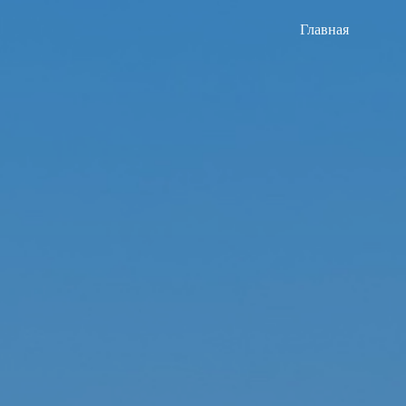
Главная