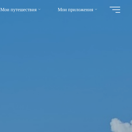
Мои путешествия
Мои приложения