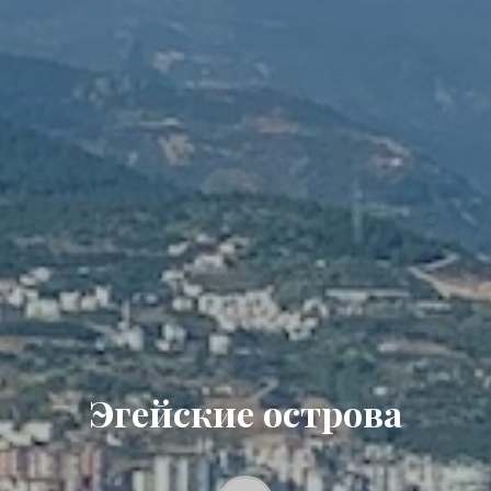
Эгейские острова