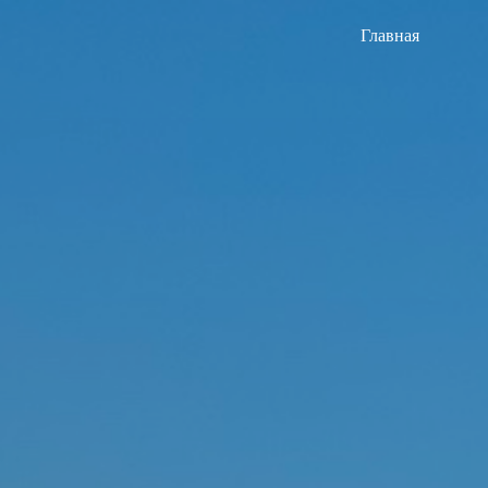
Главная