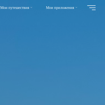
Мои путешествия
Мои приложения