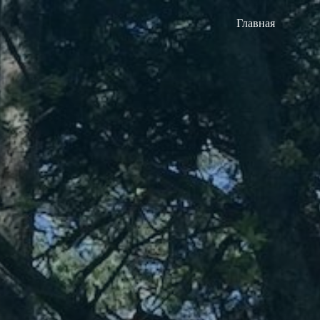
Главная