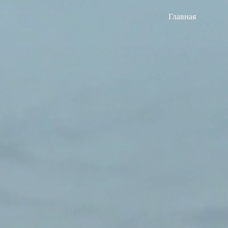
Главная