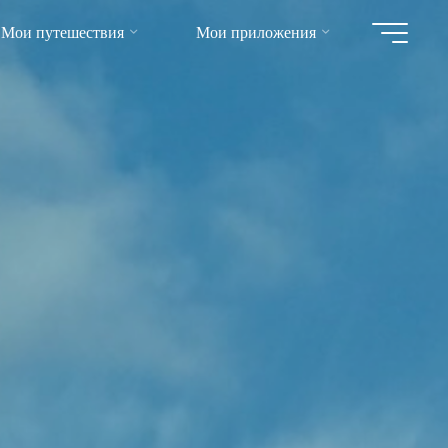
Мои путешествия
Мои приложения