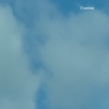
Главная