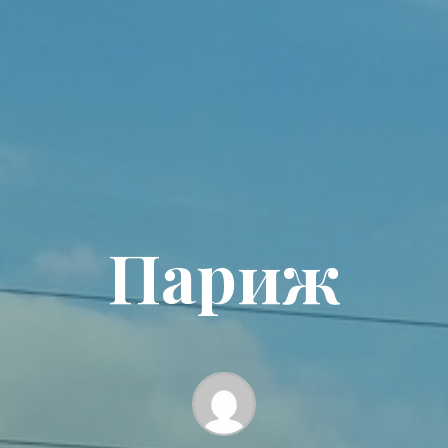
Париж