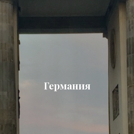
Германия