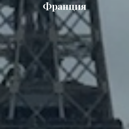
Франция