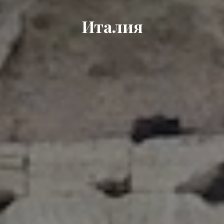
Италия